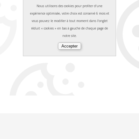
Nous utilisons des cookies pour profiter d'une
expérience optimisée, votre choix est conservé 6 mois et
vous pouvez le modifier à tout moment dans l'onglet
réduit « cookies » en bas à gauche de chaque page de
notre site.