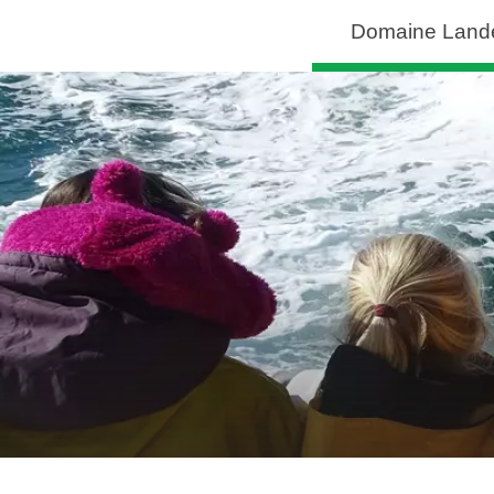
Domaine Land