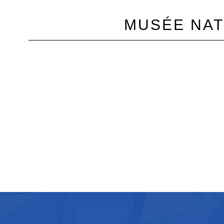
MUSÉE NATI