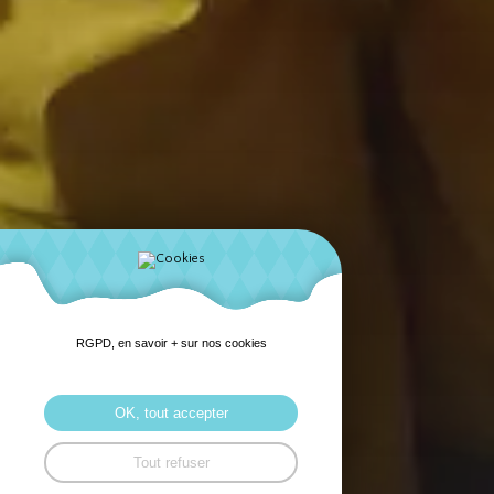
RGPD, en savoir + sur nos cookies
OK, tout accepter
Tout refuser