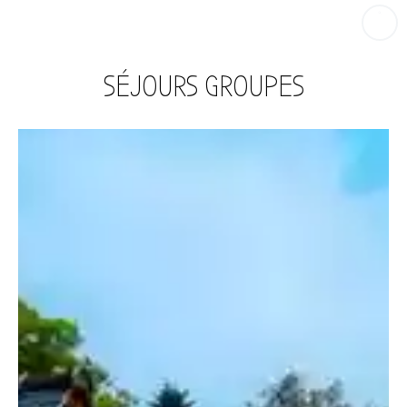
SÉJOURS GROUPES