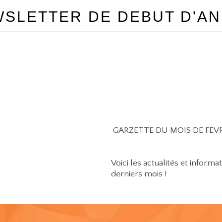
SLETTER DE DEBUT D'A
GARZETTE DU MOIS DE FEVRI
Voici les actualités et inform
derniers mois !