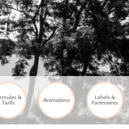
rmules &
Labels &
Animations
Tarifs
Partenaires