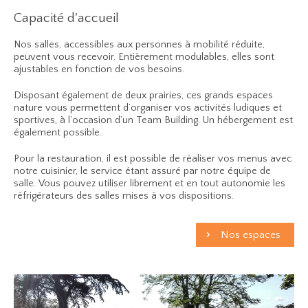
Capacité d'accueil
Nos salles, accessibles aux personnes à mobilité réduite,
peuvent vous recevoir. Entièrement modulables, elles sont
ajustables en fonction de vos besoins.
Disposant également de deux prairies, ces grands espaces
nature vous permettent d’organiser vos activités ludiques et
sportives, à l’occasion d’un Team Building. Un hébergement est
également possible.
Pour la restauration, il est possible de réaliser vos menus avec
notre cuisinier, le service étant assuré par notre équipe de
salle. Vous pouvez utiliser librement et en tout autonomie les
réfrigérateurs des salles mises à vos dispositions.
Nos espaces