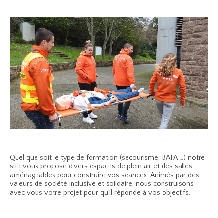
Quel que soit le type de formation (secourisme, BAFA ...) notre
site vous propose divers espaces de plein air et des salles
aménageables pour construire vos séances. Animés par des
valeurs de société inclusive et solidaire, nous construisons
avec vous votre projet pour qu’il réponde à vos objectifs.