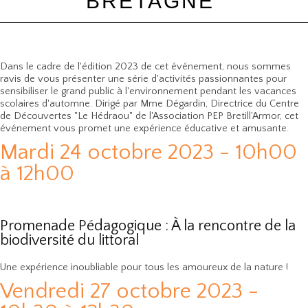
BRETAGNE
Dans le cadre de l'édition 2023 de cet événement, nous sommes
ravis de vous présenter une série d'activités passionnantes pour
sensibiliser le grand public à l'environnement pendant les vacances
scolaires d'automne. Dirigé par Mme Dégardin, Directrice du Centre
de Découvertes "Le Hédraou" de l'Association PEP Bretill'Armor, cet
événement vous promet une expérience éducative et amusante.
Mardi 24 octobre 2023 - 10h00
à 12h00
Promenade Pédagogique : À la rencontre de la
biodiversité du littoral
Une expérience inoubliable pour tous les amoureux de la nature !
Vendredi 27 octobre 2023 -