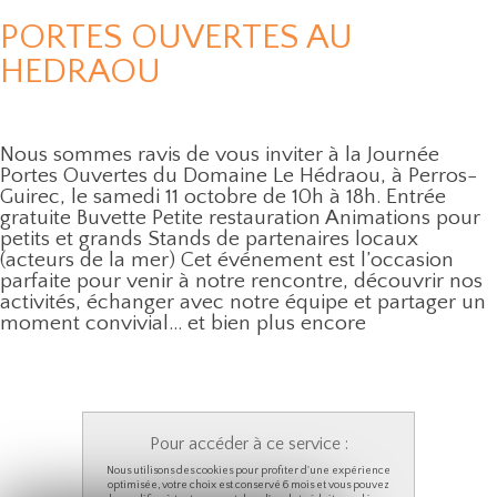
PORTES OUVERTES AU
HEDRAOU
Nous sommes ravis de vous inviter à la Journée
Portes Ouvertes du Domaine Le Hédraou, à Perros-
Guirec, le samedi 11 octobre de 10h à 18h. Entrée
gratuite Buvette Petite restauration Animations pour
petits et grands Stands de partenaires locaux
(acteurs de la mer) Cet événement est l’occasion
parfaite pour venir à notre rencontre, découvrir nos
activités, échanger avec notre équipe et partager un
moment convivial… et bien plus encore
Pour accéder à ce service :
Nous utilisons des cookies pour profiter d'une expérience
optimisée, votre choix est conservé 6 mois et vous pouvez