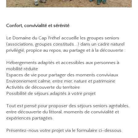
Confort, convivialité et sérénité
Le Domaine du Cap Fréhel accueille les groupes seniors
(associations, groupes constitués...) dans un cadre naturel
privilégié, propice au repos, au partage et à la découverte :
Hébergements adaptés et accessibles aux personnes à
mobilité réduite
Espaces de vie pour partager des moments conviviaux
Environnement calme, entre mer, nature et patrimoine
Activités de découverte du territoire
Possibilité de séjours adaptés à votre projet
Tout est pensé pour proposer des séjours seniors agréables,
entre découverte du littoral, moments de convivialité et
expériences partagées.
Présentez-nous votre projet via le formulaire ci-dessous.