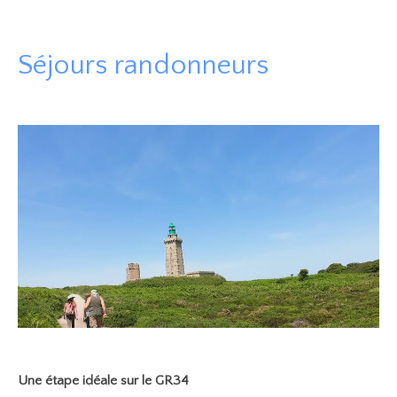
Séjours randonneurs
Une étape idéale sur le GR34