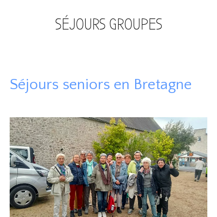
SÉJOURS GROUPES
Séjours seniors en Bretagne