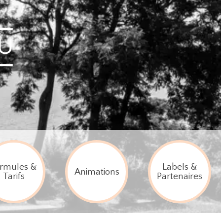
rmules &
Labels &
Animations
Tarifs
Partenaires